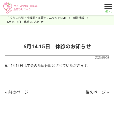
MENU
さくらこ内科・呼吸器・血管クリニック HOME
>
新着情報
>
6月14.15日 休診のお知らせ
6月14.15日 休診のお知らせ
2024/03/08
6月14.15日は学会のため休診とさせていただきます。
« 前のページ
後のページ »